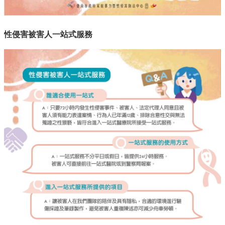
性侵害被害人一站式服務