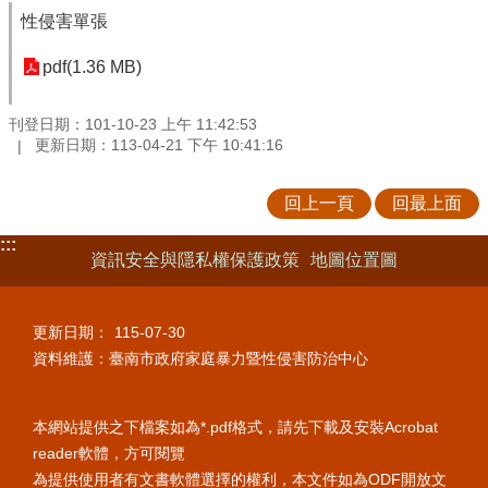
性侵害單張
pdf(1.36 MB)
刊登日期：101-10-23 上午 11:42:53
更新日期：113-04-21 下午 10:41:16
回上一頁
回最上面
:::
資訊安全與隱私權保護政策
地圖位置圖
更新日期：
115-07-30
資料維護：臺南市政府家庭暴力暨性侵害防治中心
本網站提供之下檔案如為*.pdf格式，請先下載及安裝Acrobat
reader軟體，方可閱覽
為提供使用者有文書軟體選擇的權利，本文件如為ODF開放文