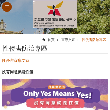
:::
跳到主要內容區塊
:::
:::
首頁
宣導文宣
性侵害防治專區
性侵害防治專區
性侵害宣導文宣
沒有同意就是性侵