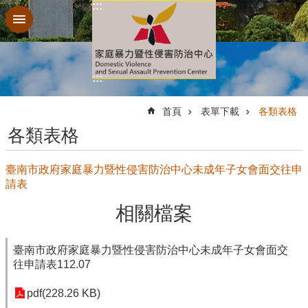
:::
跳到主要內容區塊
:::
:::
首頁
表單下載
各類表格
各類表格
臺南市政府家庭暴力暨性侵害防治中心未成年子女會面交往申
請表
相關檔案
臺南市政府家庭暴力暨性侵害防治中心未成年子女會面交
往申請表112.07
pdf(228.26 KB)