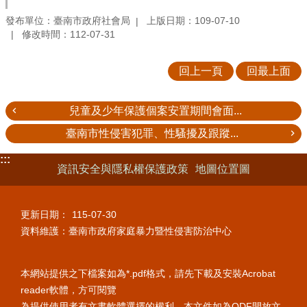
發布單位：臺南市政府社會局
上版日期：109-07-10
修改時間：112-07-31
回上一頁
回最上面
兒童及少年保護個案安置期間會面...
臺南市性侵害犯罪、性騷擾及跟蹤...
:::
資訊安全與隱私權保護政策
地圖位置圖
更新日期：
115-07-30
資料維護：臺南市政府家庭暴力暨性侵害防治中心
本網站提供之下檔案如為*.pdf格式，請先下載及安裝Acrobat
reader軟體，方可閱覽
為提供使用者有文書軟體選擇的權利，本文件如為ODF開放文