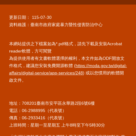
更新日期：
115-07-30
資料維護：臺南市政府家庭暴力暨性侵害防治中心
本網站提供之下檔案如為*.pdf格式，請先下載及安裝Acrobat
reader軟體，方可閱覽
為提供使用者有文書軟體選擇的權利，本文件如為ODF開放文
件格式，建議您安裝免費開源軟體 (
https://moda.gov.tw/digital-
affairs/digital-service/app-services/248
) 或以您慣用的軟體開
啟文件。
地址：708201臺南市安平區永華路
2段6號6樓
電話：06-2988995（代表號）
傳真：06-2933416（代表號）
上班時間：星期一至星期五 上午8時至下午5時30分