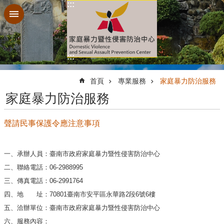
:::
跳到主要內容區塊
:::
:::
首頁
專業服務
家庭暴力防治服務
家庭暴力防治服務
聲請民事保護令應注意事項
一、承辦人員：臺南市政府家庭暴力暨性侵害防治中心
二、聯絡電話：06-2988995
三、傳真電話：06-2991764
四、地 址：70801臺南市安平區永華路2段6號6樓
五、洽辦單位：臺南市政府家庭暴力暨性侵害防治中心
六、服務內容：