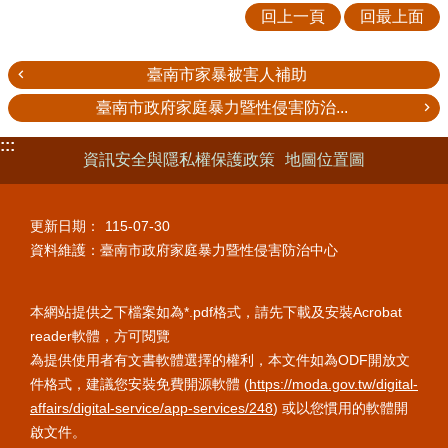
回上一頁
回最上面
臺南市家暴被害人補助
臺南市政府家庭暴力暨性侵害防治...
:::
資訊安全與隱私權保護政策
地圖位置圖
更新日期：
115-07-30
資料維護：臺南市政府家庭暴力暨性侵害防治中心
本網站提供之下檔案如為*.pdf格式，請先下載及安裝Acrobat
reader軟體，方可閱覽
為提供使用者有文書軟體選擇的權利，本文件如為ODF開放文
件格式，建議您安裝免費開源軟體 (
https://moda.gov.tw/digital-
affairs/digital-service/app-services/248
) 或以您慣用的軟體開
啟文件。