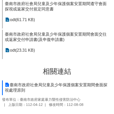
臺南市政府社會局兒童及少年保護個案安置期間遵守會面
探視或返家交付規定同意書
odt(61.71 KB)
臺南市政府社會局兒童及少年保護個案安置期間會面交往
或返家交付申請書(及申復申請書)
odt(23.31 KB)
相關連結
臺南市政府社會局兒童及少年保護個案安置期間會面探
視處理原則
發布單位：臺南市政府家庭暴力暨性侵害防治中心
上版日期：112-04-12
修改時間：112-08-08