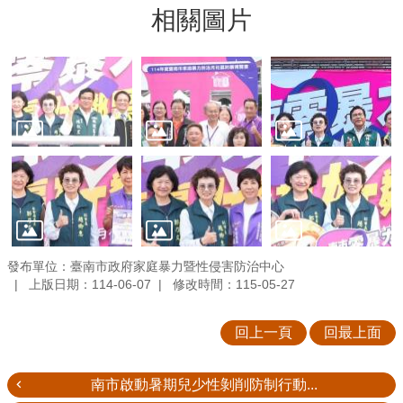
相關圖片
發布單位：臺南市政府家庭暴力暨性侵害防治中心
上版日期：114-06-07
修改時間：115-05-27
回上一頁
回最上面
南市啟動暑期兒少性剝削防制行動...