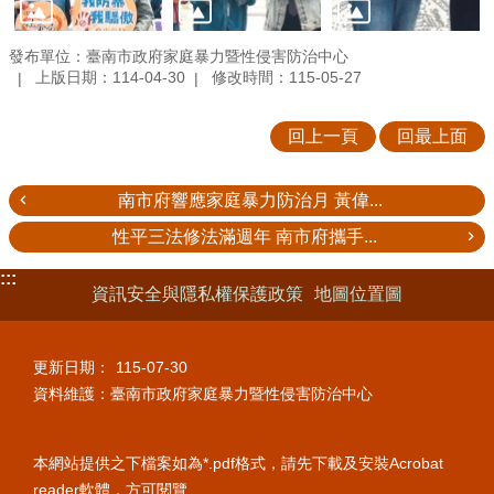
發布單位：臺南市政府家庭暴力暨性侵害防治中心
上版日期：114-04-30
修改時間：115-05-27
回上一頁
回最上面
南市府響應家庭暴力防治月 黃偉...
性平三法修法滿週年 南市府攜手...
:::
資訊安全與隱私權保護政策
地圖位置圖
更新日期：
115-07-30
資料維護：臺南市政府家庭暴力暨性侵害防治中心
本網站提供之下檔案如為*.pdf格式，請先下載及安裝Acrobat
reader軟體，方可閱覽